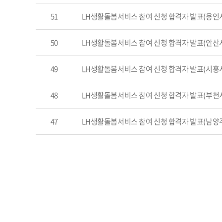
51
LH생활돌봄서비스 참여 신청 합격자 발표(용인
50
LH생활돌봄서비스 참여 신청 합격자 발표(안산
49
LH생활돌봄서비스 참여 신청 합격자 발표(시흥
48
LH생활돌봄서비스 참여 신청 합격자 발표(부천
47
LH생활돌봄서비스 참여 신청 합격자 발표(남양