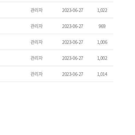
관리자
2023-06-27
1,022
관리자
2023-06-27
969
관리자
2023-06-27
1,006
관리자
2023-06-27
1,002
관리자
2023-06-27
1,014