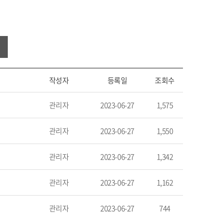
작성자
등록일
조회수
관리자
2023-06-27
1,575
관리자
2023-06-27
1,550
관리자
2023-06-27
1,342
관리자
2023-06-27
1,162
관리자
2023-06-27
744