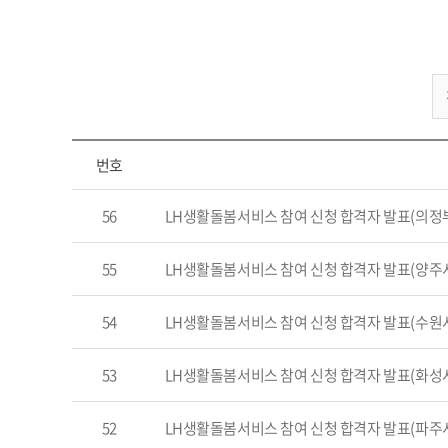
공지사항
번호
56
LH생활돌봄서비스 참여 신청 합격자 발표(의정
55
LH생활돌봄서비스 참여 신청 합격자 발표(양주
54
LH생활돌봄서비스 참여 신청 합격자 발표(수원
53
LH생활돌봄서비스 참여 신청 합격자 발표(화성
52
LH생활돌봄서비스 참여 신청 합격자 발표(파주