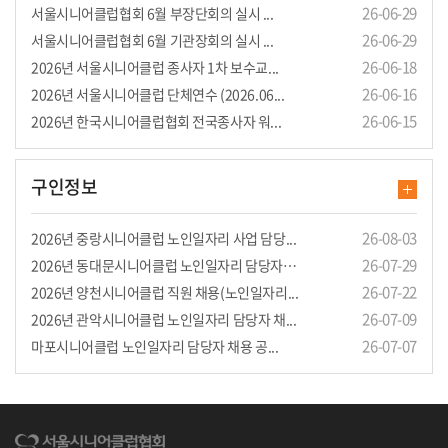
26-06-29
서울시니어클럽협회 6월 부장단회의 실시 ...
26-06-29
서울시니어클럽협회 6월 기관장회의 실시 ...
26-06-18
2026년 서울시니어클럽 종사자 1차 보수교...
26-06-16
2026년 서울시니어클럽 단체연수 (2026.06...
26-06-15
2026년 한국시니어클럽협회 전국종사자 워...
구인정보
26-08-03
2026년 중랑시니어클럽 노인일자리 사업 담당...
26-07-29
2026년 동대문시니어클럽 노인일자리 담당자(3...
26-07-22
2026년 양천시니어클럽 직원 채용(노인일자리...
26-07-09
2026년 관악시니어클럽 노인일자리 담당자 채...
26-07-07
마포시니어클럽 노인일자리 담당자 채용 공...