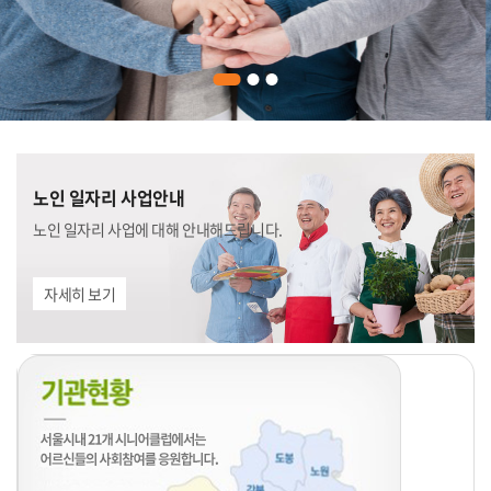
노인 일자리 사업안내
노인 일자리 사업에 대해 안내해드립니다.
자세히 보기